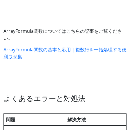
ArrayFormula関数についてはこちらの記事をご覧くださ
い。
ArrayFormula関数の基本と応用｜複数行を一括処理する便
利ワザ集
よくあるエラーと対処法
問題
解決方法