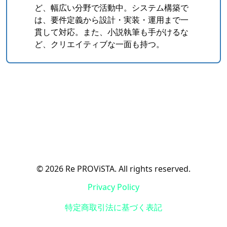
ど、幅広い分野で活動中。システム構築で
は、要件定義から設計・実装・運用まで一
貫して対応。また、小説執筆も手がけるな
ど、クリエイティブな一面も持つ。
© 2026 Re PROViSTA. All rights reserved.
Privacy Policy
特定商取引法に基づく表記