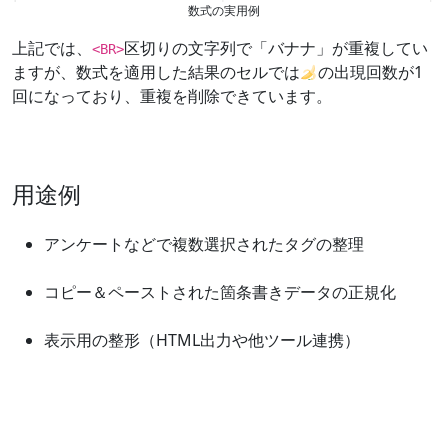
数式の実用例
上記では、
区切りの文字列で「バナナ」が重複してい
<BR>
ますが、数式を適用した結果のセルでは
の出現回数が1
回になっており、重複を削除できています。
用途例
アンケートなどで複数選択されたタグの整理
コピー＆ペーストされた箇条書きデータの正規化
表示用の整形（HTML出力や他ツール連携）