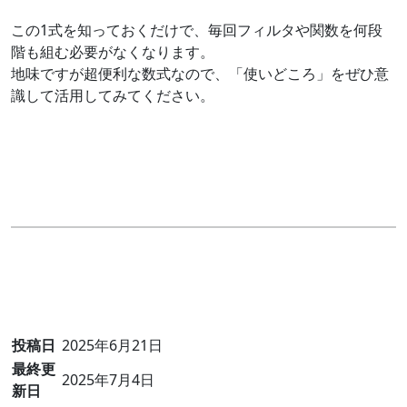
この1式を知っておくだけで、毎回フィルタや関数を何段
階も組む必要がなくなります。
地味ですが超便利な数式なので、「使いどころ」をぜひ意
識して活用してみてください。
投稿日
2025年6月21日
最終更
2025年7月4日
新日