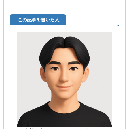
この記事を書いた人