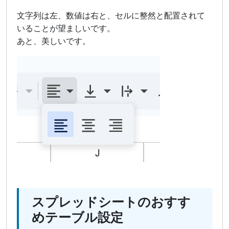
文字列は左、数値は右と、セルに整然と配置されて
いることが望ましいです。
あと、美しいです。
スプレッドシートのおすす
めテーブル設定