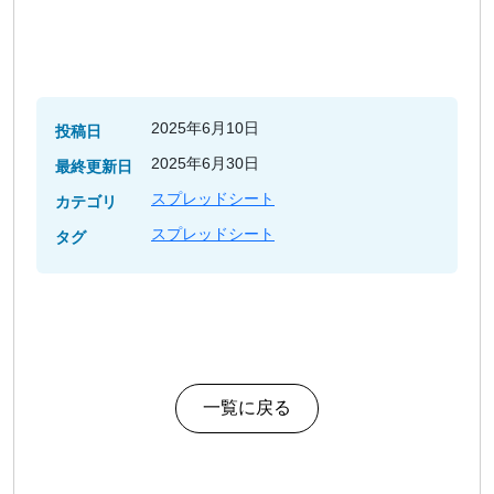
2025年6月10日
投稿日
2025年6月30日
最終更新日
スプレッドシート
カテゴリ
スプレッドシート
タグ
一覧に戻る