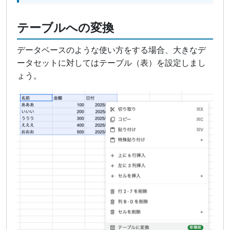
テーブルへの変換
データベースのような使い方をする場合、大きなデ
ータセットに対してはテーブル（表）を設定しまし
ょう。