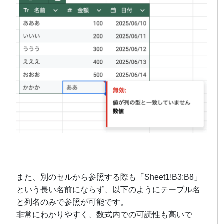
また、別のセルから参照する際も「Sheet1!B3:B8」
という長い名前にならず、以下のようにテーブル名
と列名のみで参照が可能です。
非常にわかりやすく、数式内での可読性も高いで