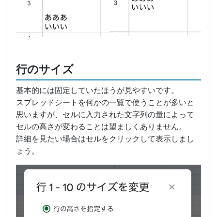
行のサイズ
基本的には固定していたほうが見やすいです。
スプレッドシートを何かの一覧で使うことが多いと
思いますが、セルに入力された文字列の量によって
セルの高さが変わることは望ましくありません。
詳細を見たい場合はセルをクリックして表示しまし
ょう。