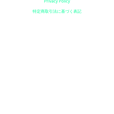
Privacy Policy
特定商取引法に基づく表記