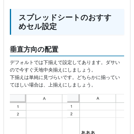
スプレッドシートのおすす
めセル設定
垂直方向の配置
デフォルトでは下揃えで設定してあります。ダサい
ので今すぐ天地中央揃えにしましょう。
下揃えは単純に見づらいです。どちらかに揃ってい
てほしい場合は、上揃えにしましょう。