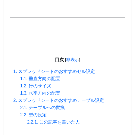
目次
[
非表示
]
1.
スプレッドシートのおすすめセル設定
1.1.
垂直方向の配置
1.2.
行のサイズ
1.3.
水平方向の配置
2.
スプレッドシートのおすすめテーブル設定
2.1.
テーブルへの変換
2.2.
型の設定
2.2.1.
この記事を書いた人