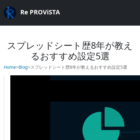
Re PROViSTA
スプレッドシート歴8年が教え
るおすすめ設定5選
Home
>
Blog
>
スプレッドシート歴8年が教えるおすすめ設定5選