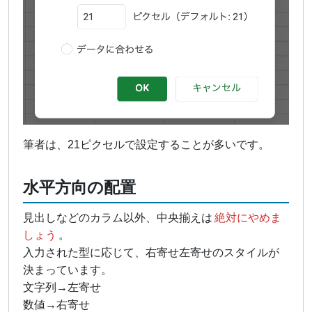
筆者は、21ピクセルで設定することが多いです。
水平方向の配置
見出しなどのカラム以外、中央揃えは
絶対にやめま
しょう
。
入力された型に応じて、右寄せ左寄せのスタイルが
決まっています。
文字列→左寄せ
数値→右寄せ