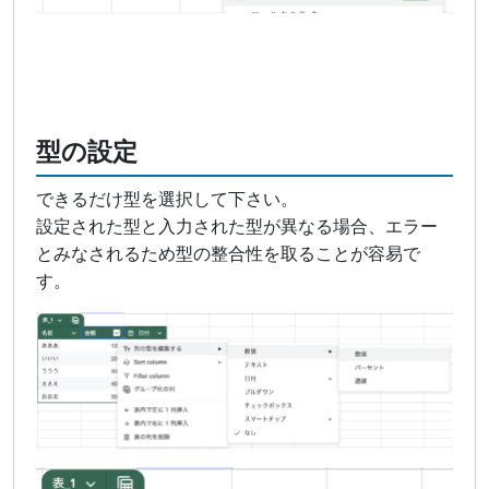
型の設定
できるだけ型を選択して下さい。
設定された型と入力された型が異なる場合、エラー
とみなされるため型の整合性を取ることが容易で
す。