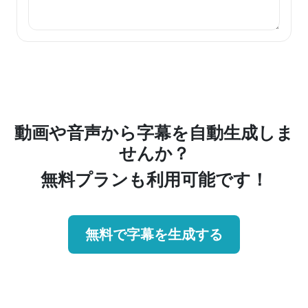
動画や音声から字幕を自動生成しま
せんか？
無料プランも利用可能です！
無料で字幕を生成する